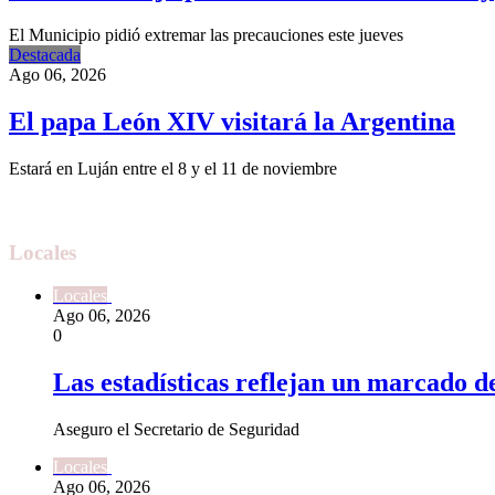
El Municipio pidió extremar las precauciones este jueves
Destacada
Ago 06, 2026
El papa León XIV visitará la Argentina
Estará en Luján entre el 8 y el 11 de noviembre
Locales
Locales
Ago 06, 2026
0
Las estadísticas reflejan un marcado d
Aseguro el Secretario de Seguridad
Locales
Ago 06, 2026