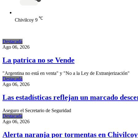
℃
Chivilcoy
9
Destacada
Ago 06, 2026
La patrica no se Vende
"Argentina no está en venta" y "No a la Ley de Extranjerización"
Destacada
Ago 06, 2026
Las estadísticas reflejan un marcado desce
Aseguro el Secretario de Seguridad
Destacada
Ago 06, 2026
Alerta naranja por tormentas en Chivilcoy