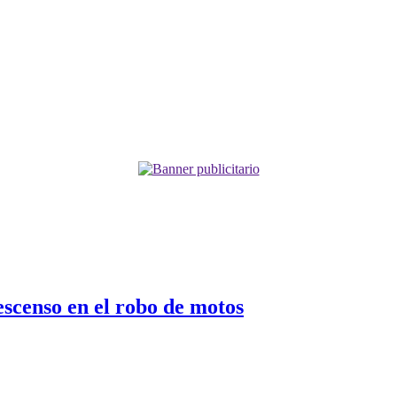
escenso en el robo de motos