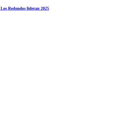
y Los Redondos lideran 2025