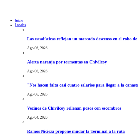
Inicio
Locales
Las estadísticas reflejan un marcado descenso en el robo d
Ago 06, 2026
Alerta naranja por tormentas en Chivilcoy
Ago 06, 2026
"Nos hacen falta casi cuatro salarios para llegar a la canast
Ago 06, 2026
Vecinos de Chivilcoy rellenan pozos con escombros
Ago 04, 2026
Ramos Nicieza propone mudar la Terminal a la ruta