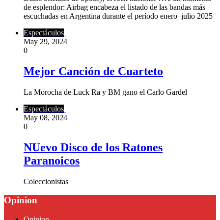
de esplendor: Airbag encabeza el listado de las bandas más
escuchadas en Argentina durante el período enero–julio 2025
Espectáculos
May 29, 2024
0
Mejor Canción de Cuarteto
La Morocha de Luck Ra y BM gano el Carlo Gardel
Espectáculos
May 08, 2024
0
NUevo Disco de los Ratones
Paranoicos
Coleccionistas
Opinion
Opinion