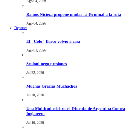
Ago 04, 2026
Ramos Nicieza propone mudar la Terminal a la ruta
Ago 04, 2026
Deportes
El "Colo" Barco volvió a casa
Ago 01, 2026
Scaloni nego presiones
Jul 22, 2026
Muchas Gracias Muchachos
Jul 20, 2026
Una Multitud celebro el Triuenfo de Argentina Contra
Inglaterra
Jul 16, 2026