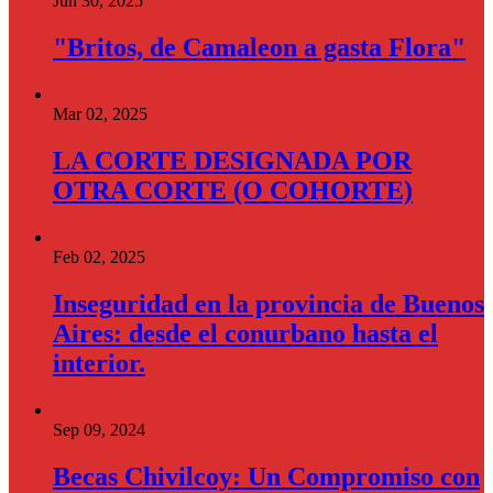
Jun 30, 2025
"Britos, de Camaleon a gasta Flora"
Mar 02, 2025
LA CORTE DESIGNADA POR
OTRA CORTE (O COHORTE)
Feb 02, 2025
Inseguridad en la provincia de Buenos
Aires: desde el conurbano hasta el
interior.
Sep 09, 2024
Becas Chivilcoy: Un Compromiso con