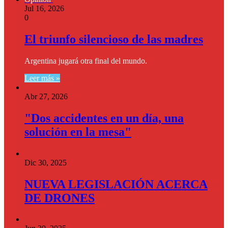
Jul 16, 2026
0
El triunfo silencioso de las madres
Argentina jugará otra final del mundo.
Leer más »
Abr 27, 2026
"Dos accidentes en un día, una
solución en la mesa"
Dic 30, 2025
NUEVA LEGISLACIÓN ACERCA
DE DRONES