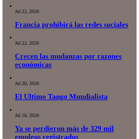
Jul 22, 2026
Francia prohibirá las redes sociales
Jul 22, 2026
Crecen las mudanzas por razones
económicas
Jul 20, 2026
El Ultimo Tango Mundialista
Jul 16, 2026
Ya se perdieron más de 329 mil
empleos registrados