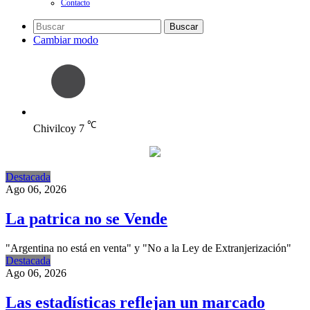
Contacto
Buscar
Cambiar modo
℃
Chivilcoy
7
Destacada
Ago 06, 2026
La patrica no se Vende
"Argentina no está en venta" y "No a la Ley de Extranjerización"
Destacada
Ago 06, 2026
Las estadísticas reflejan un marcado