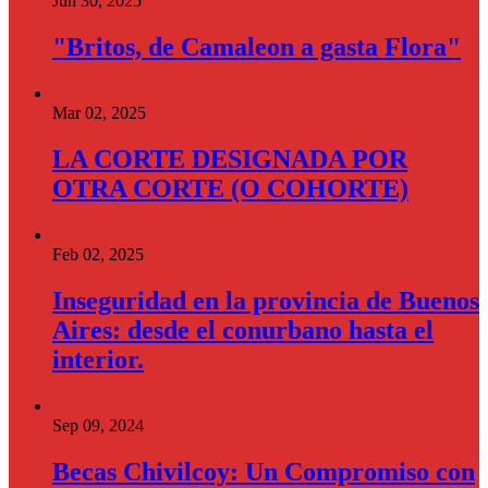
Jun 30, 2025
"Britos, de Camaleon a gasta Flora"
Mar 02, 2025
LA CORTE DESIGNADA POR
OTRA CORTE (O COHORTE)
Feb 02, 2025
Inseguridad en la provincia de Buenos
Aires: desde el conurbano hasta el
interior.
Sep 09, 2024
Becas Chivilcoy: Un Compromiso con