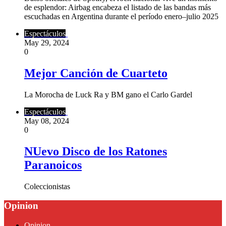
de esplendor: Airbag encabeza el listado de las bandas más
escuchadas en Argentina durante el período enero–julio 2025
Espectáculos
May 29, 2024
0
Mejor Canción de Cuarteto
La Morocha de Luck Ra y BM gano el Carlo Gardel
Espectáculos
May 08, 2024
0
NUevo Disco de los Ratones
Paranoicos
Coleccionistas
Opinion
Opinion