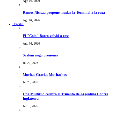
Ago 04, 2026
Ramos Nicieza propone mudar la Terminal a la ruta
Ago 04, 2026
Deportes
El "Colo" Barco volvió a casa
Ago 01, 2026
Scaloni nego presiones
Jul 22, 2026
Muchas Gracias Muchachos
Jul 20, 2026
Una Multitud celebro el Triuenfo de Argentina Contra
Inglaterra
Jul 16, 2026