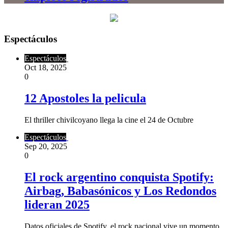
Espectáculos
Espectáculos
Oct 18, 2025
0
12 Apostoles la pelicula
El thriller chivilcoyano llega la cine el 24 de Octubre
Espectáculos
Sep 20, 2025
0
El rock argentino conquista Spotify:
Airbag, Babasónicos y Los Redondos
lideran 2025
Datos oficiales de Spotify, el rock nacional vive un momento