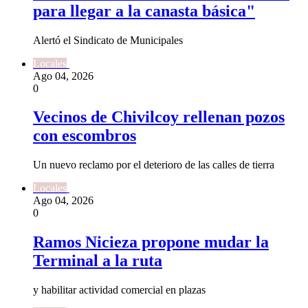
para llegar a la canasta básica"
Alertó el Sindicato de Municipales
Locales
Ago 04, 2026
0
Vecinos de Chivilcoy rellenan pozos
con escombros
Un nuevo reclamo por el deterioro de las calles de tierra
Locales
Ago 04, 2026
0
Ramos Nicieza propone mudar la
Terminal a la ruta
y habilitar actividad comercial en plazas