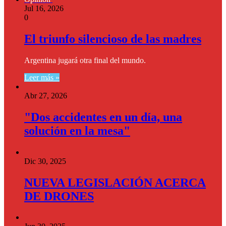
Jul 16, 2026
0
El triunfo silencioso de las madres
Argentina jugará otra final del mundo.
Leer más »
Abr 27, 2026
"Dos accidentes en un día, una
solución en la mesa"
Dic 30, 2025
NUEVA LEGISLACIÓN ACERCA
DE DRONES