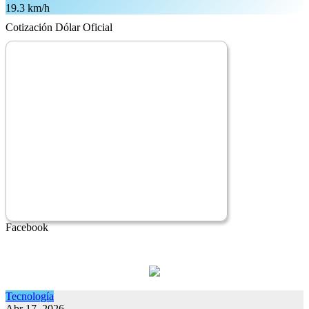
19.3 km/h
Cotización Dólar Oficial
Facebook
Tecnología
Abr 17, 2026