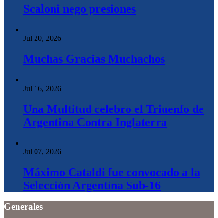
Scaloni nego presiones
Jul 20, 2026
Muchas Gracias Muchachos
Jul 16, 2026
Una Multitud celebro el Triuenfo de
Argentina Contra Inglaterra
Jul 07, 2026
Máximo Cataldi fue convocado a la
Selección Argentina Sub-16
Generales