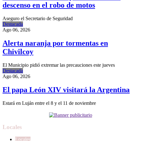
descenso en el robo de motos
Aseguro el Secretario de Seguridad
Destacada
Ago 06, 2026
Alerta naranja por tormentas en
Chivilcoy
El Municipio pidió extremar las precauciones este jueves
Destacada
Ago 06, 2026
El papa León XIV visitará la Argentina
Estará en Luján entre el 8 y el 11 de noviembre
Locales
Locales