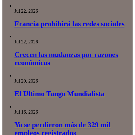
Jul 22, 2026
Francia prohibirá las redes sociales
Jul 22, 2026
Crecen las mudanzas por razones
económicas
Jul 20, 2026
El Ultimo Tango Mundialista
Jul 16, 2026
Ya se perdieron más de 329 mil
empleos registrados