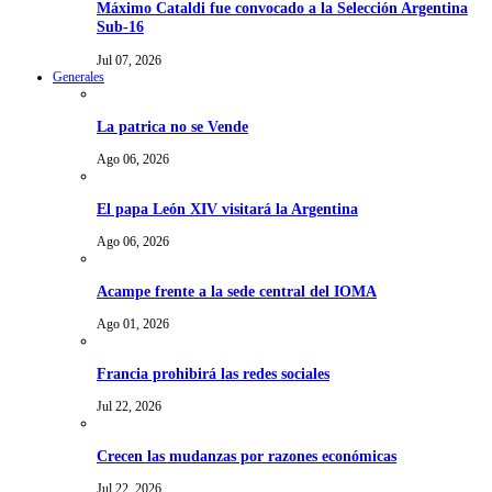
Máximo Cataldi fue convocado a la Selección Argentina
Sub-16
Jul 07, 2026
Generales
La patrica no se Vende
Ago 06, 2026
El papa León XIV visitará la Argentina
Ago 06, 2026
Acampe frente a la sede central del IOMA
Ago 01, 2026
Francia prohibirá las redes sociales
Jul 22, 2026
Crecen las mudanzas por razones económicas
Jul 22, 2026