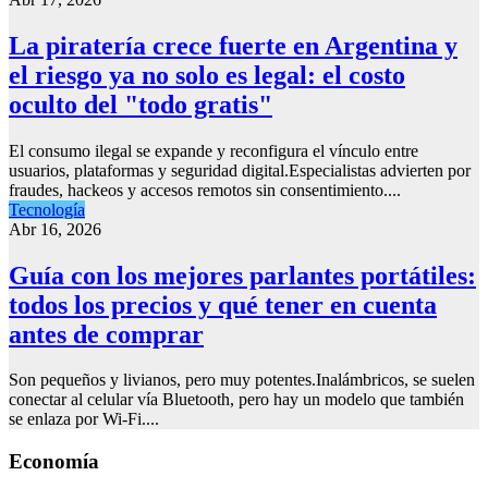
La piratería crece fuerte en Argentina y
el riesgo ya no solo es legal: el costo
oculto del "todo gratis"
El consumo ilegal se expande y reconfigura el vínculo entre
usuarios, plataformas y seguridad digital.Especialistas advierten por
fraudes, hackeos y accesos remotos sin consentimiento....
Tecnología
Abr 16, 2026
Guía con los mejores parlantes portátiles:
todos los precios y qué tener en cuenta
antes de comprar
Son pequeños y livianos, pero muy potentes.Inalámbricos, se suelen
conectar al celular vía Bluetooth, pero hay un modelo que también
se enlaza por Wi-Fi....
Economía