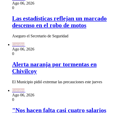
Ago 06, 2026
0
Las estadísticas reflejan un marcado
descenso en el robo de motos
Aseguro el Secretario de Seguridad
Locales
Ago 06, 2026
0
Alerta naranja por tormentas en
Chivilcoy
El Municipio pidió extremar las precauciones este jueves
Locales
Ago 06, 2026
0
"Nos hacen falta casi cuatro salarios