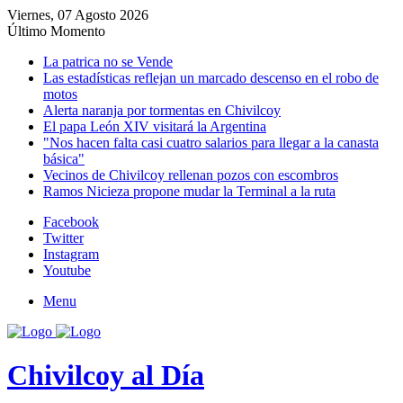
Viernes, 07 Agosto 2026
Último Momento
La patrica no se Vende
Las estadísticas reflejan un marcado descenso en el robo de
motos
Alerta naranja por tormentas en Chivilcoy
El papa León XIV visitará la Argentina
"Nos hacen falta casi cuatro salarios para llegar a la canasta
básica"
Vecinos de Chivilcoy rellenan pozos con escombros
Ramos Nicieza propone mudar la Terminal a la ruta
Facebook
Twitter
Instagram
Youtube
Menu
Chivilcoy al Día