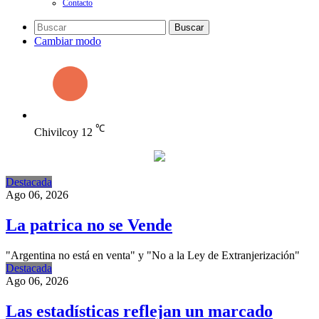
Contacto
Buscar
Cambiar modo
℃
Chivilcoy
12
Destacada
Ago 06, 2026
La patrica no se Vende
"Argentina no está en venta" y "No a la Ley de Extranjerización"
Destacada
Ago 06, 2026
Las estadísticas reflejan un marcado