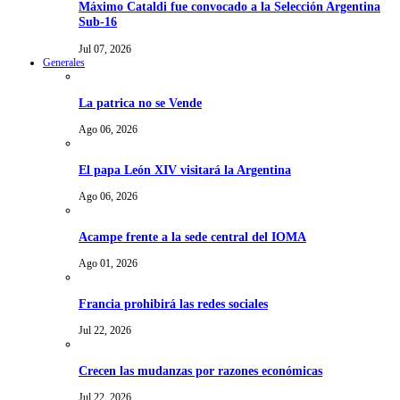
Máximo Cataldi fue convocado a la Selección Argentina
Sub-16
Jul 07, 2026
Generales
La patrica no se Vende
Ago 06, 2026
El papa León XIV visitará la Argentina
Ago 06, 2026
Acampe frente a la sede central del IOMA
Ago 01, 2026
Francia prohibirá las redes sociales
Jul 22, 2026
Crecen las mudanzas por razones económicas
Jul 22, 2026