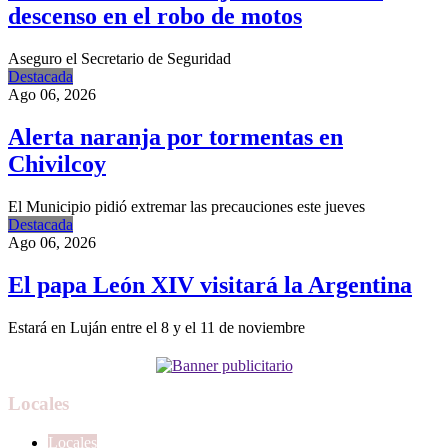
descenso en el robo de motos
Aseguro el Secretario de Seguridad
Destacada
Ago 06, 2026
Alerta naranja por tormentas en
Chivilcoy
El Municipio pidió extremar las precauciones este jueves
Destacada
Ago 06, 2026
El papa León XIV visitará la Argentina
Estará en Luján entre el 8 y el 11 de noviembre
Locales
Locales