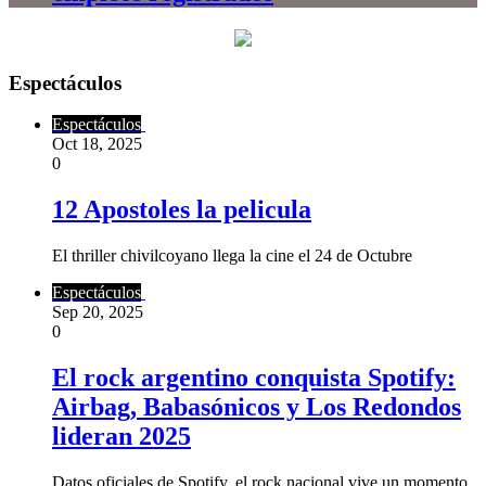
Espectáculos
Espectáculos
Oct 18, 2025
0
12 Apostoles la pelicula
El thriller chivilcoyano llega la cine el 24 de Octubre
Espectáculos
Sep 20, 2025
0
El rock argentino conquista Spotify:
Airbag, Babasónicos y Los Redondos
lideran 2025
Datos oficiales de Spotify, el rock nacional vive un momento