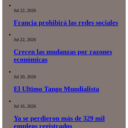
Jul 22, 2026
Francia prohibirá las redes sociales
Jul 22, 2026
Crecen las mudanzas por razones
económicas
Jul 20, 2026
El Ultimo Tango Mundialista
Jul 16, 2026
Ya se perdieron más de 329 mil
empleos registrados