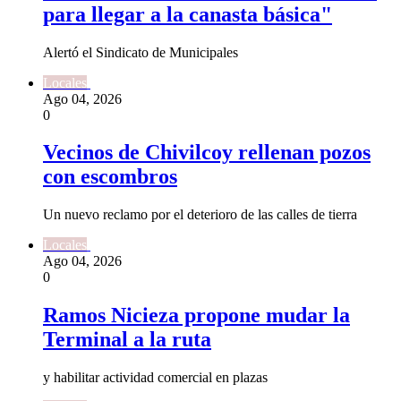
para llegar a la canasta básica"
Alertó el Sindicato de Municipales
Locales
Ago 04, 2026
0
Vecinos de Chivilcoy rellenan pozos
con escombros
Un nuevo reclamo por el deterioro de las calles de tierra
Locales
Ago 04, 2026
0
Ramos Nicieza propone mudar la
Terminal a la ruta
y habilitar actividad comercial en plazas