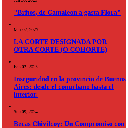
Jun 30, 2025
"Britos, de Camaleon a gasta Flora"
Mar 02, 2025
LA CORTE DESIGNADA POR
OTRA CORTE (O COHORTE)
Feb 02, 2025
Inseguridad en la provincia de Buenos
Aires: desde el conurbano hasta el
interior.
Sep 09, 2024
Becas Chivilcoy: Un Compromiso con