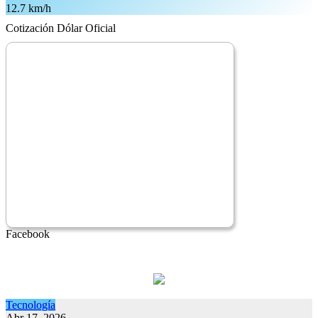
12.7 km/h
Cotización Dólar Oficial
Facebook
Tecnología
Abr 17, 2026