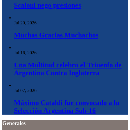
Scaloni nego presiones
Jul 20, 2026
Muchas Gracias Muchachos
Jul 16, 2026
Una Multitud celebro el Triuenfo de
Argentina Contra Inglaterra
Jul 07, 2026
Máximo Cataldi fue convocado a la
Selección Argentina Sub-16
Generales