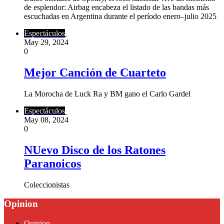
de esplendor: Airbag encabeza el listado de las bandas más
escuchadas en Argentina durante el período enero–julio 2025
Espectáculos
May 29, 2024
0
Mejor Canción de Cuarteto
La Morocha de Luck Ra y BM gano el Carlo Gardel
Espectáculos
May 08, 2024
0
NUevo Disco de los Ratones
Paranoicos
Coleccionistas
Opinion
Opinion