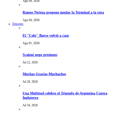
Ago 04, 2026
Ramos Nicieza propone mudar la Terminal a la ruta
Ago 04, 2026
Deportes
El "Colo" Barco volvió a casa
Ago 01, 2026
Scaloni nego presiones
Jul 22, 2026
Muchas Gracias Muchachos
Jul 20, 2026
Una Multitud celebro el Triuenfo de Argentina Contra
Inglaterra
Jul 16, 2026