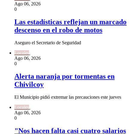
Ago 06, 2026
0
Las estadísticas reflejan un marcado
descenso en el robo de motos
Aseguro el Secretario de Seguridad
Locales
Ago 06, 2026
0
Alerta naranja por tormentas en
Chivilcoy
El Municipio pidió extremar las precauciones este jueves
Locales
Ago 06, 2026
0
"Nos hacen falta casi cuatro salarios