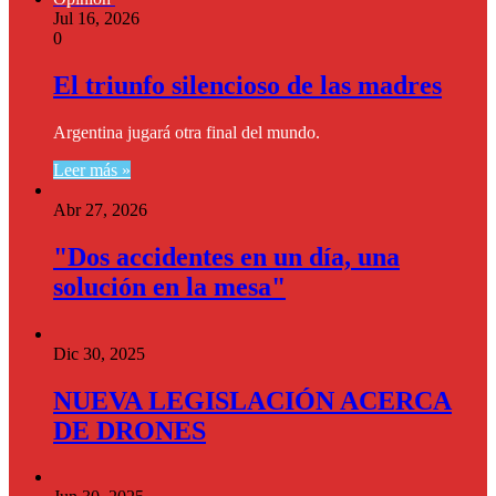
Jul 16, 2026
0
El triunfo silencioso de las madres
Argentina jugará otra final del mundo.
Leer más »
Abr 27, 2026
"Dos accidentes en un día, una
solución en la mesa"
Dic 30, 2025
NUEVA LEGISLACIÓN ACERCA
DE DRONES