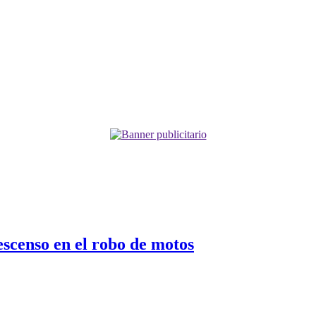
escenso en el robo de motos