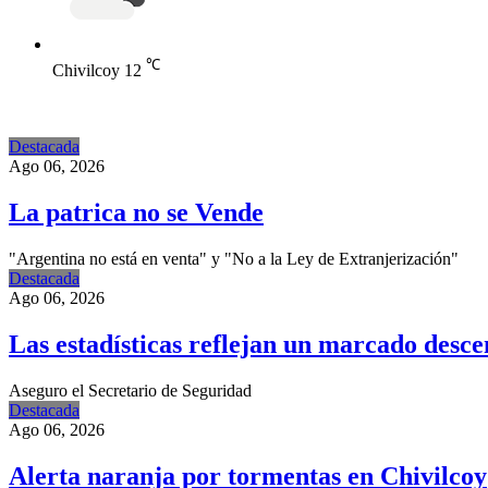
℃
Chivilcoy
12
Destacada
Ago 06, 2026
La patrica no se Vende
"Argentina no está en venta" y "No a la Ley de Extranjerización"
Destacada
Ago 06, 2026
Las estadísticas reflejan un marcado desce
Aseguro el Secretario de Seguridad
Destacada
Ago 06, 2026
Alerta naranja por tormentas en Chivilcoy