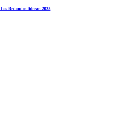
y Los Redondos lideran 2025