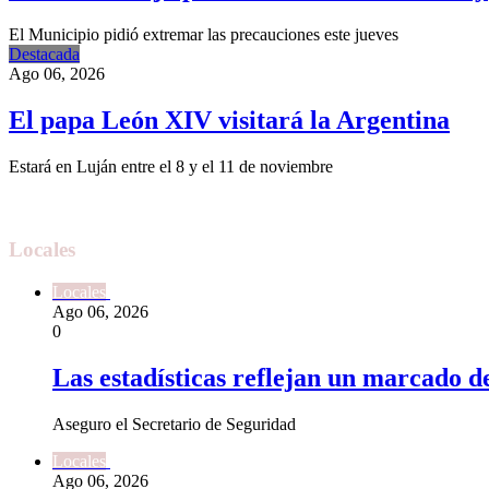
El Municipio pidió extremar las precauciones este jueves
Destacada
Ago 06, 2026
El papa León XIV visitará la Argentina
Estará en Luján entre el 8 y el 11 de noviembre
Locales
Locales
Ago 06, 2026
0
Las estadísticas reflejan un marcado d
Aseguro el Secretario de Seguridad
Locales
Ago 06, 2026