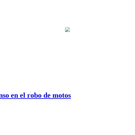
nso en el robo de motos