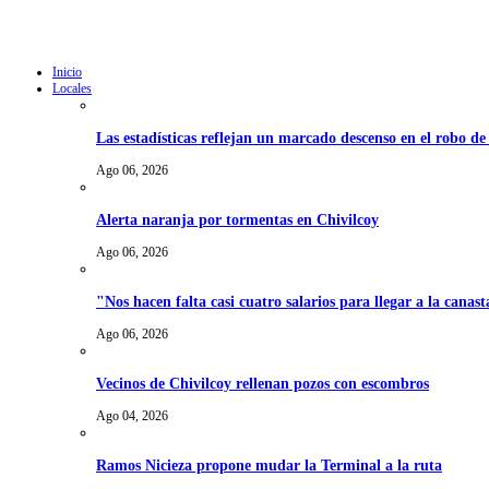
Inicio
Locales
Las estadísticas reflejan un marcado descenso en el robo d
Ago 06, 2026
Alerta naranja por tormentas en Chivilcoy
Ago 06, 2026
"Nos hacen falta casi cuatro salarios para llegar a la canast
Ago 06, 2026
Vecinos de Chivilcoy rellenan pozos con escombros
Ago 04, 2026
Ramos Nicieza propone mudar la Terminal a la ruta