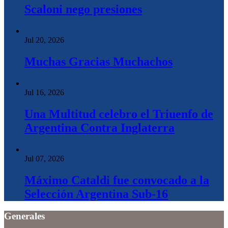
Scaloni nego presiones
Jul 20, 2026
Muchas Gracias Muchachos
Jul 16, 2026
Una Multitud celebro el Triuenfo de
Argentina Contra Inglaterra
Jul 07, 2026
Máximo Cataldi fue convocado a la
Selección Argentina Sub-16
Generales