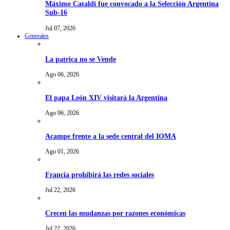
Máximo Cataldi fue convocado a la Selección Argentina
Sub-16
Jul 07, 2026
Generales
La patrica no se Vende
Ago 06, 2026
El papa León XIV visitará la Argentina
Ago 06, 2026
Acampe frente a la sede central del IOMA
Ago 01, 2026
Francia prohibirá las redes sociales
Jul 22, 2026
Crecen las mudanzas por razones económicas
Jul 22, 2026