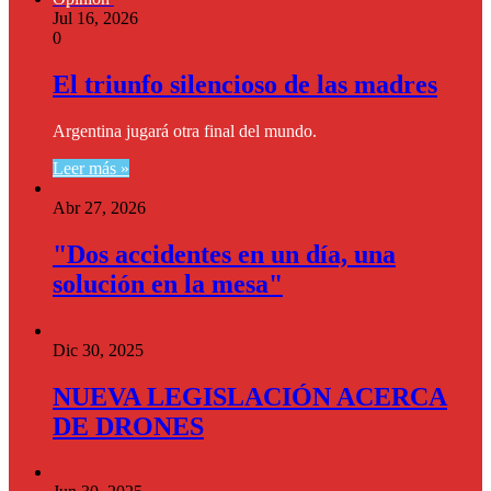
Jul 16, 2026
0
El triunfo silencioso de las madres
Argentina jugará otra final del mundo.
Leer más »
Abr 27, 2026
"Dos accidentes en un día, una
solución en la mesa"
Dic 30, 2025
NUEVA LEGISLACIÓN ACERCA
DE DRONES