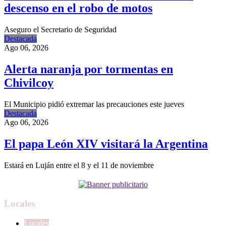
descenso en el robo de motos
Aseguro el Secretario de Seguridad
Destacada
Ago 06, 2026
Alerta naranja por tormentas en
Chivilcoy
El Municipio pidió extremar las precauciones este jueves
Destacada
Ago 06, 2026
El papa León XIV visitará la Argentina
Estará en Luján entre el 8 y el 11 de noviembre
Locales
Locales