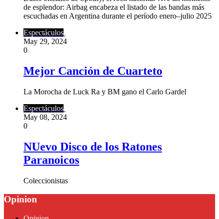
de esplendor: Airbag encabeza el listado de las bandas más
escuchadas en Argentina durante el período enero–julio 2025
Espectáculos
May 29, 2024
0
Mejor Canción de Cuarteto
La Morocha de Luck Ra y BM gano el Carlo Gardel
Espectáculos
May 08, 2024
0
NUevo Disco de los Ratones
Paranoicos
Coleccionistas
Opinion
Opinion