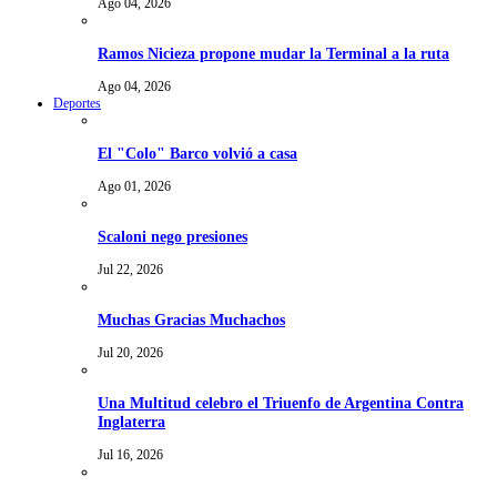
Ago 04, 2026
Ramos Nicieza propone mudar la Terminal a la ruta
Ago 04, 2026
Deportes
El "Colo" Barco volvió a casa
Ago 01, 2026
Scaloni nego presiones
Jul 22, 2026
Muchas Gracias Muchachos
Jul 20, 2026
Una Multitud celebro el Triuenfo de Argentina Contra
Inglaterra
Jul 16, 2026