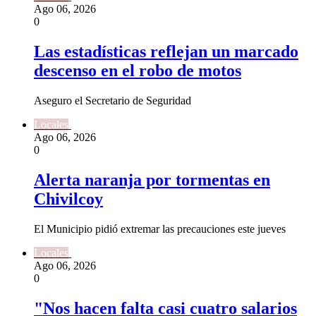
Ago 06, 2026
0
Las estadísticas reflejan un marcado
descenso en el robo de motos
Aseguro el Secretario de Seguridad
Locales
Ago 06, 2026
0
Alerta naranja por tormentas en
Chivilcoy
El Municipio pidió extremar las precauciones este jueves
Locales
Ago 06, 2026
0
"Nos hacen falta casi cuatro salarios