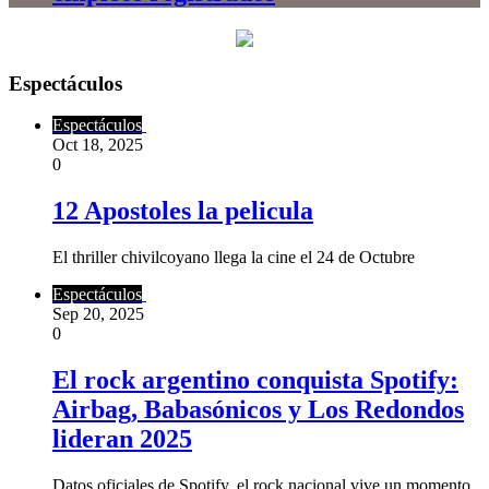
Espectáculos
Espectáculos
Oct 18, 2025
0
12 Apostoles la pelicula
El thriller chivilcoyano llega la cine el 24 de Octubre
Espectáculos
Sep 20, 2025
0
El rock argentino conquista Spotify:
Airbag, Babasónicos y Los Redondos
lideran 2025
Datos oficiales de Spotify, el rock nacional vive un momento