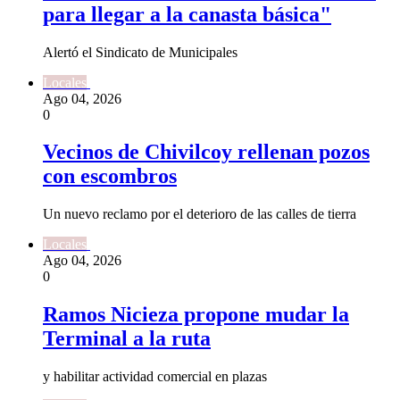
para llegar a la canasta básica"
Alertó el Sindicato de Municipales
Locales
Ago 04, 2026
0
Vecinos de Chivilcoy rellenan pozos
con escombros
Un nuevo reclamo por el deterioro de las calles de tierra
Locales
Ago 04, 2026
0
Ramos Nicieza propone mudar la
Terminal a la ruta
y habilitar actividad comercial en plazas