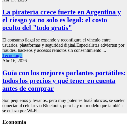
La piratería crece fuerte en Argentina y
el riesgo ya no solo es legal: el costo
oculto del "todo gratis"
El consumo ilegal se expande y reconfigura el vínculo entre
usuarios, plataformas y seguridad digital.Especialistas advierten por
fraudes, hackeos y accesos remotos sin consentimiento....
Tecnología
Abr 16, 2026
Guía con los mejores parlantes portátiles:
todos los precios y qué tener en cuenta
antes de comprar
Son pequeños y livianos, pero muy potentes.Inalámbricos, se suelen
conectar al celular vía Bluetooth, pero hay un modelo que también
se enlaza por Wi-Fi....
Economía