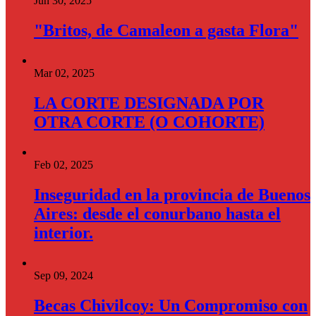
Jun 30, 2025
"Britos, de Camaleon a gasta Flora"
Mar 02, 2025
LA CORTE DESIGNADA POR
OTRA CORTE (O COHORTE)
Feb 02, 2025
Inseguridad en la provincia de Buenos
Aires: desde el conurbano hasta el
interior.
Sep 09, 2024
Becas Chivilcoy: Un Compromiso con