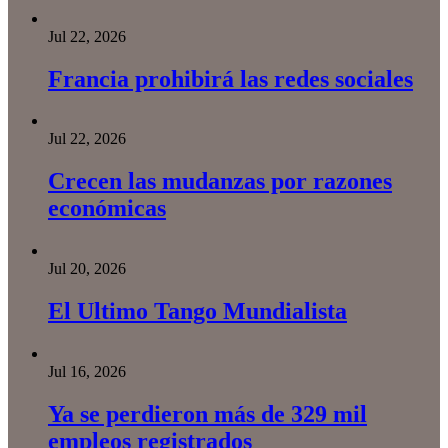
Jul 22, 2026
Francia prohibirá las redes sociales
Jul 22, 2026
Crecen las mudanzas por razones
económicas
Jul 20, 2026
El Ultimo Tango Mundialista
Jul 16, 2026
Ya se perdieron más de 329 mil
empleos registrados