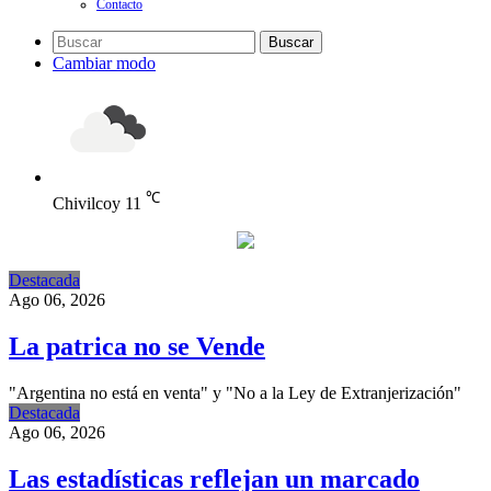
Contacto
Buscar
Cambiar modo
℃
Chivilcoy
11
Destacada
Ago 06, 2026
La patrica no se Vende
"Argentina no está en venta" y "No a la Ley de Extranjerización"
Destacada
Ago 06, 2026
Las estadísticas reflejan un marcado