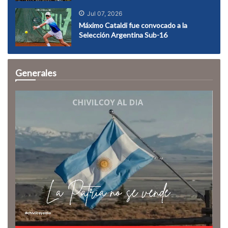
Jul 07, 2026
Máximo Cataldi fue convocado a la
Selección Argentina Sub-16
Generales