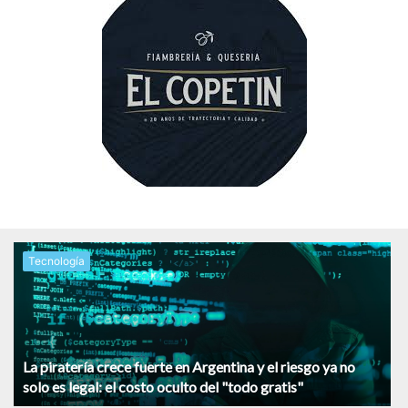
Tecnología
La piratería crece fuerte en Argentina y el riesgo ya no
solo es legal: el costo oculto del "todo gratis"