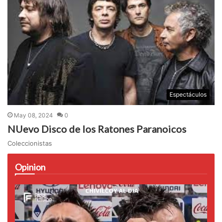
Espectáculos
May 08, 2024
0
NUevo Disco de los Ratones Paranoicos
Coleccionistas
Opinion