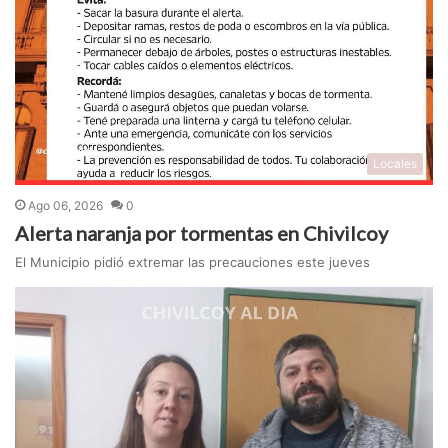
Locales
Ago 06, 2026
0
Alerta naranja por tormentas en Chivilcoy
El Municipio pidió extremar las precauciones este jueves