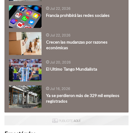
Jul 22, 2026
Francia prohibirá las redes sociales
Jul 22, 2026
Crecen las mudanzas por razones
económicas
Jul 20, 2026
El Ultimo Tango Mundialista
Jul 16, 2026
Ya se perdieron más de 329 mil empleos
registrados