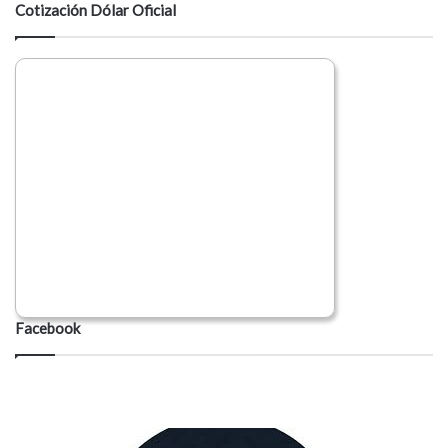
Cotización Dólar Oficial
Facebook