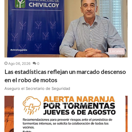
Locales
Ago 06, 2026
0
Las estadísticas reflejan un marcado descenso
en el robo de motos
Aseguro el Secretario de Seguridad