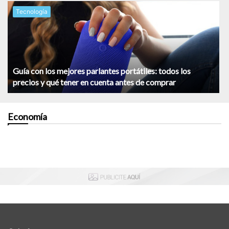
Tecnología
Guía con los mejores parlantes portátiles: todos los
precios y qué tener en cuenta antes de comprar
Economía